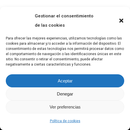
Gestionar el consentimiento
de las cookies
Para ofrecer las mejores experiencias, utilizamos tecnologías como las
cookies para almacenar y/o acceder a la información del dispositivo. El
consentimiento de estas tecnologías nos permitirá procesar datos como
el comportamiento de navegación o las identificaciones únicas en este
sitio. No consentir o retirar el consentimiento, puede afectar
negativamente a ciertas características y funciones.
Aceptar
Política de Privacidad
Denegar
Ver preferencias
Política de Cookies
Política de cookies